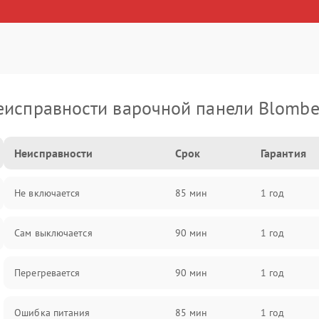
еисправности варочной панели Blombe
Неисправности
Срок
Гарантия
Не включается
85 мин
1 год
Сам выключается
90 мин
1 год
Перегревается
90 мин
1 год
Ошибка питания
85 мин
1 год