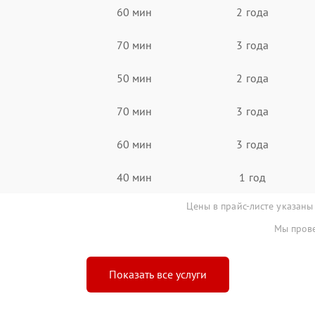
60 мин
2 года
70 мин
3 года
50 мин
2 года
70 мин
3 года
60 мин
3 года
40 мин
1 год
Цены в прайс-листе указаны
Мы прове
Показать все услуги