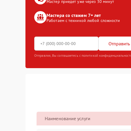
Мастер приедет уже через 30 минут
Мастера со стажем 7+ лет
Работаем с техникой любой сложности
Отправить 
Отправляя, Вы соглашаетесь с политикой конфиденциальност
Наименование услуги