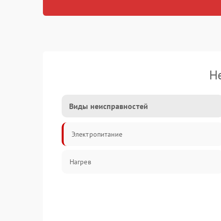
Н
Виды неисправностей
Электропитание
Нагрев