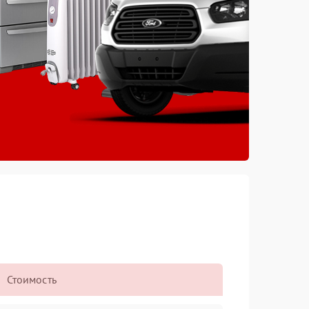
Стоимость