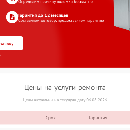
Определим причину поломки бесплатно
Гарантия до 12 месяцев
Составляем договор, предоставляем гарантию
заявку
и
Цены на услуги ремонта
Цены актуальны на текущую дату 06.08.2026
Срок
Гарантия