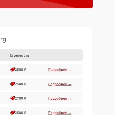
rg
Стоимость
2500 ₽
Подробнее →
2500 ₽
Подробнее →
2700 ₽
Подробнее →
2500 ₽
Подробнее →