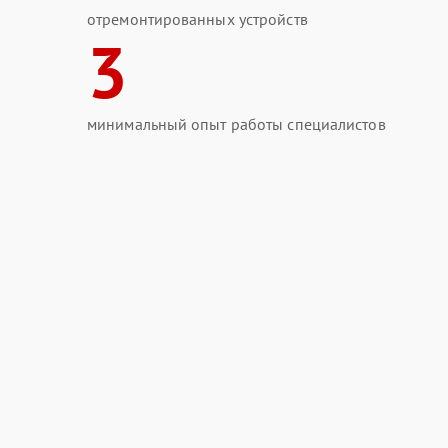
отремонтированных устройств
3
минимальный опыт работы специалистов