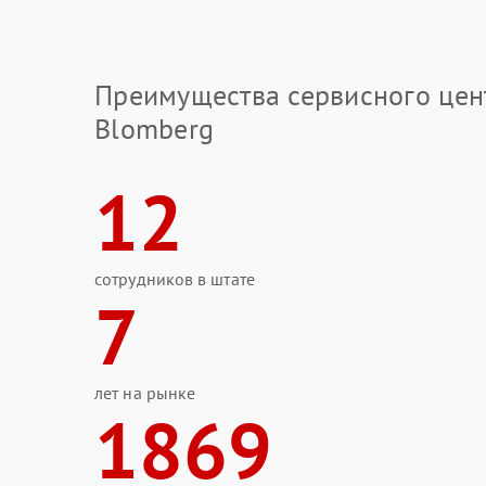
Преимущества сервисного цен
Blomberg
12
сотрудников в штате
7
лет на рынке
1869