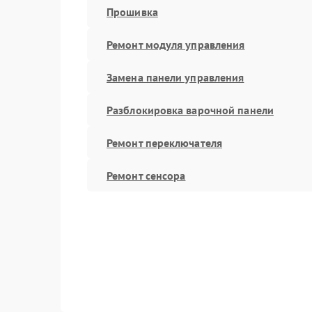
Прошивка
Ремонт модуля управления
Замена панели управления
Разблокировка варочной панели
Ремонт переключателя
Ремонт сенсора